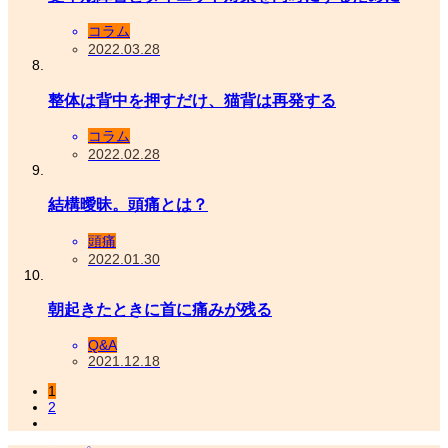
コラム
2022.03.28
整体は背中を押すだけ、猫背は再発する
コラム
2022.02.28
結構曖昧。頭痛とは？
頭痛
2022.01.30
朝起きたときに首に痛みが残る
Q&A
2021.12.18
1
2