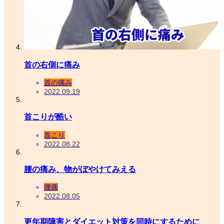
首の右側に痛み
首の痛み
2022.09.19
首こりが酷い
首こり
2022.08.22
腰の痛み、物がぼやけてみえる
腰痛
2022.08.05
更年期障害とダイエット対策を同時にするために